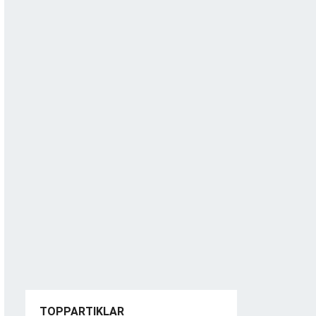
TOPPARTIKLAR