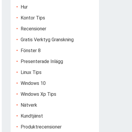
Hur
Kontor Tips
Recensioner
Gratis Verktyg Granskning
Fönster 8
Presenterade Inlägg
Linux Tips
Windows 10
Windows Xp Tips
Nätverk
Kundtjänst
Produktrecensioner