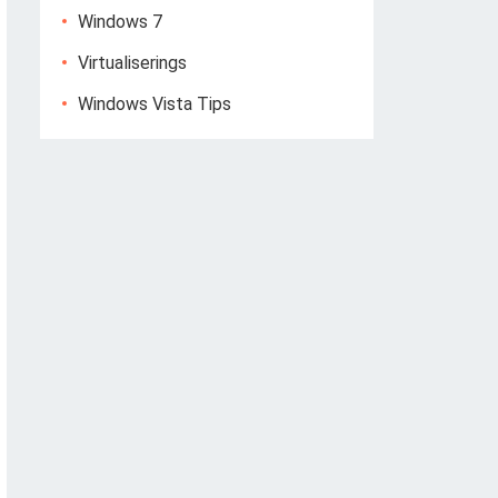
Windows 7
Virtualiserings
Windows Vista Tips