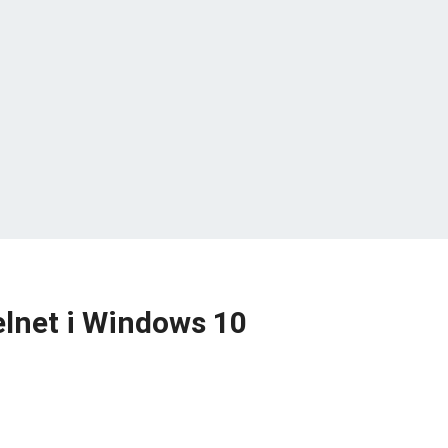
Telnet i Windows 10