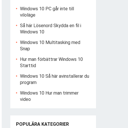
Windows 10 PC går inte till
viloläge
Så här Lösenord Skydda en fil i
Windows 10
Windows 10 Multitasking med
Snap
Hur man förbättrar Windows 10
Starttid
Windows 10 Så här avinstallerar du
program
Windows 10 Hur man trimmer
video
POPULÄRA KATEGORIER