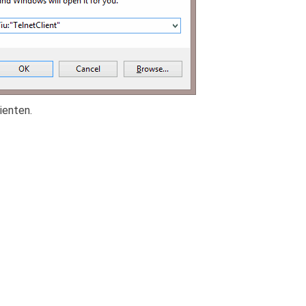
ienten.