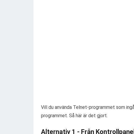
Vill du använda Telnet-programmet som ingå
programmet. Så här är det gjort.
Alternativ 1 - Från Kontrollpane