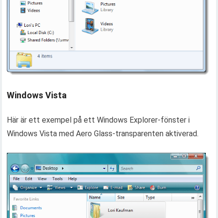
Windows Vista
Här är ett exempel på ett Windows Explorer-fönster i
Windows Vista med Aero Glass-transparenten aktiverad.