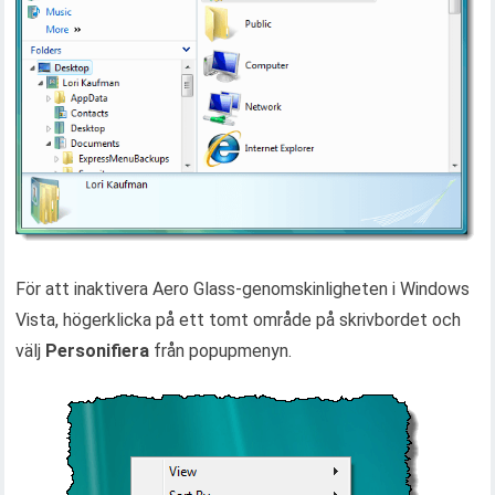
För att inaktivera Aero Glass-genomskinligheten i Windows
Vista, högerklicka på ett tomt område på skrivbordet och
välj
Personifiera
från popupmenyn.