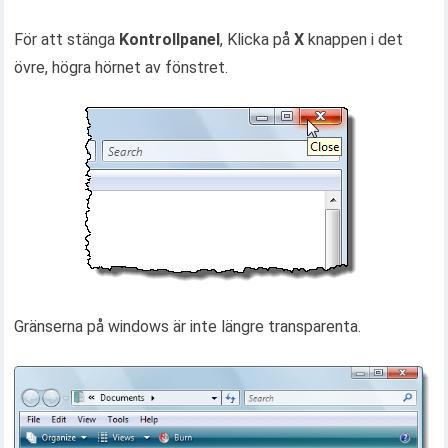
För att stänga
Kontrollpanel
, Klicka på
X
knappen i det
övre, högra hörnet av fönstret.
Gränserna på windows är inte längre transparenta.