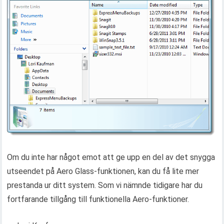
Om du inte har något emot att ge upp en del av det snygga
utseendet på Aero Glass-funktionen, kan du få lite mer
prestanda ur ditt system. Som vi nämnde tidigare har du
fortfarande tillgång till funktionella Aero-funktioner.