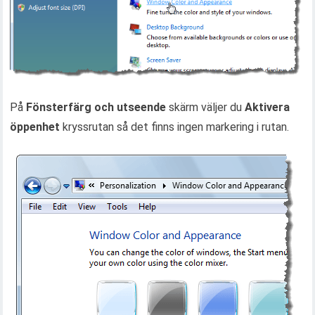
På
Fönsterfärg och utseende
skärm väljer du
Aktivera
öppenhet
kryssrutan så det finns ingen markering i rutan.