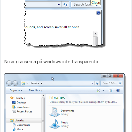
Nu är gränserna på windows inte transparenta.