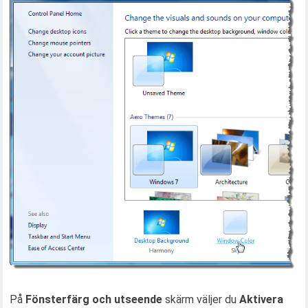
På
Fönsterfärg och utseende
skärm väljer du
Aktivera