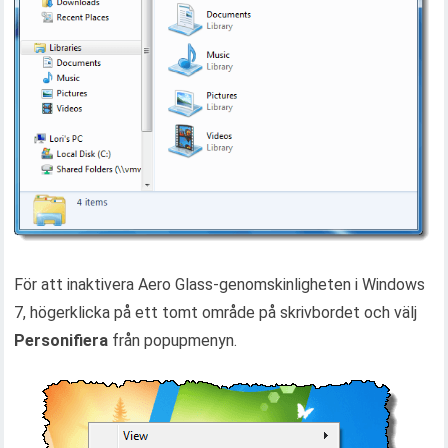
För att inaktivera Aero Glass-genomskinligheten i Windows
7, högerklicka på ett tomt område på skrivbordet och välj
Personifiera
från popupmenyn.