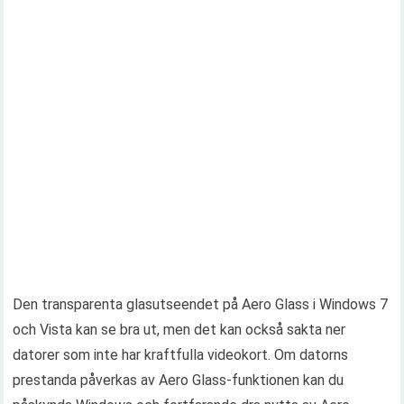
Den transparenta glasutseendet på Aero Glass i Windows 7
och Vista kan se bra ut, men det kan också sakta ner
datorer som inte har kraftfulla videokort. Om datorns
prestanda påverkas av Aero Glass-funktionen kan du