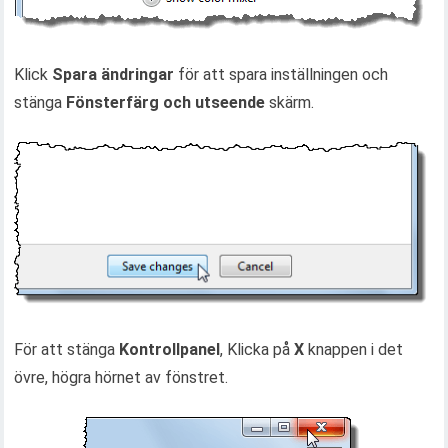
Klick
Spara ändringar
för att spara inställningen och
stänga
Fönsterfärg och utseende
skärm.
För att stänga
Kontrollpanel
, Klicka på
X
knappen i det
övre, högra hörnet av fönstret.