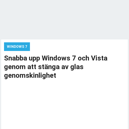
WINDOWS 7
Snabba upp Windows 7 och Vista
genom att stänga av glas
genomskinlighet