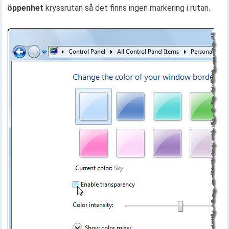
öppenhet
kryssrutan så det finns ingen markering i rutan.