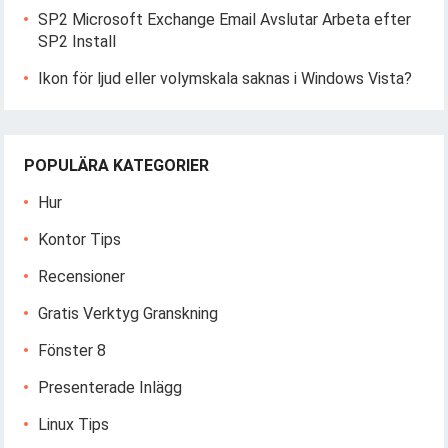
SP2 Microsoft Exchange Email Avslutar Arbeta efter
SP2 Install
Ikon för ljud eller volymskala saknas i Windows Vista?
POPULÄRA KATEGORIER
Hur
Kontor Tips
Recensioner
Gratis Verktyg Granskning
Fönster 8
Presenterade Inlägg
Linux Tips