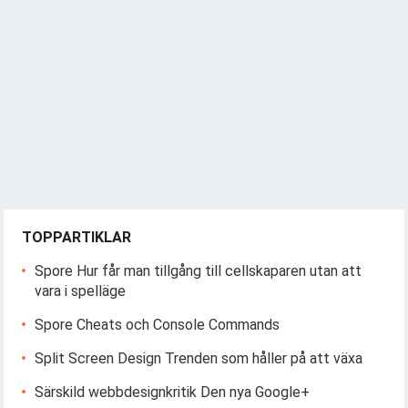
TOPPARTIKLAR
Spore Hur får man tillgång till cellskaparen utan att
vara i spelläge
Spore Cheats och Console Commands
Split Screen Design Trenden som håller på att växa
Särskild webbdesignkritik Den nya Google+