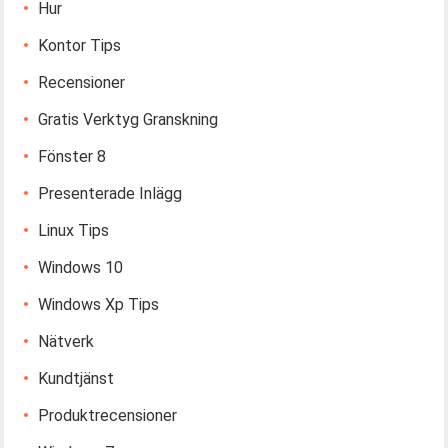
Hur
Kontor Tips
Recensioner
Gratis Verktyg Granskning
Fönster 8
Presenterade Inlägg
Linux Tips
Windows 10
Windows Xp Tips
Nätverk
Kundtjänst
Produktrecensioner