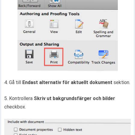
4. Gå till
Endast alternativ för aktuellt dokument
sektion.
5. Kontrollera
Skriv ut bakgrundsfärger och bilder
checkbox.