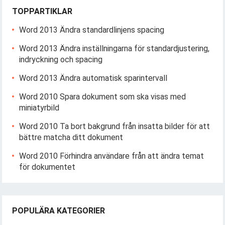
TOPPARTIKLAR
Word 2013 Ändra standardlinjens spacing
Word 2013 Ändra inställningarna för standardjustering,
indryckning och spacing
Word 2013 Ändra automatisk sparintervall
Word 2010 Spara dokument som ska visas med
miniatyrbild
Word 2010 Ta bort bakgrund från insatta bilder för att
bättre matcha ditt dokument
Word 2010 Förhindra användare från att ändra temat
för dokumentet
POPULÄRA KATEGORIER