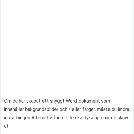
Om du har skapat ett snyggt Word-dokument som
innehåller bakgrundsbilder och / eller färger, måste du ändra
inställningen Alternativ för att de ska dyka upp när de skrivs
ut.