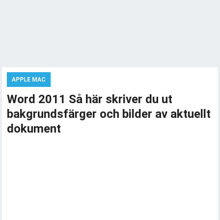
APPLE MAC
Word 2011 Så här skriver du ut
bakgrundsfärger och bilder av aktuellt
dokument