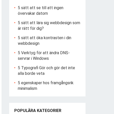
5 sätt att se till att ingen
övervakar datorn
5 sätt att lära sig webbdesign som
är rätt för dig?
5 sätt att öka kontrasten i din
webbdesign
5 Verktyg för att ändra DNS-
servrar i Windows
5 Typografi Gör och gör det inte
alla borde veta
5 egenskaper hos framgångsrik
minimalism
POPULÄRA KATEGORIER