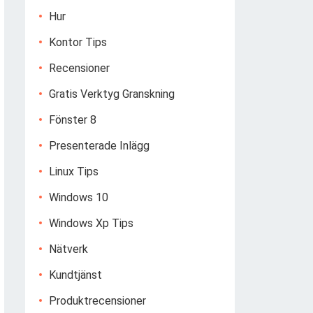
Hur
Kontor Tips
Recensioner
Gratis Verktyg Granskning
Fönster 8
Presenterade Inlägg
Linux Tips
Windows 10
Windows Xp Tips
Nätverk
Kundtjänst
Produktrecensioner