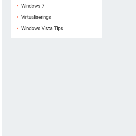
Windows 7
Virtualiserings
Windows Vista Tips