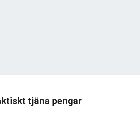
aktiskt tjäna pengar