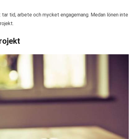
 tar tid, arbete och mycket engagemang. Medan lönen inte
rojekt.
rojekt