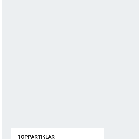
TOPPARTIKLAR