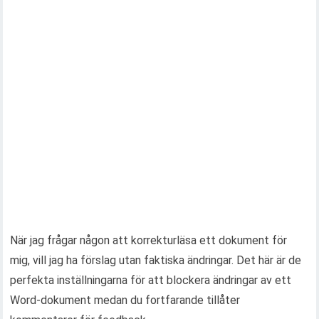
När jag frågar någon att korrekturläsa ett dokument för
mig, vill jag ha förslag utan faktiska ändringar. Det här är de
perfekta inställningarna för att blockera ändringar av ett
Word-dokument medan du fortfarande tillåter