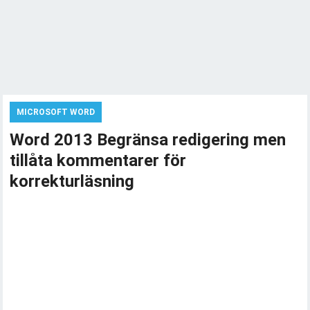
MICROSOFT WORD
Word 2013 Begränsa redigering men
tillåta kommentarer för
korrekturläsning