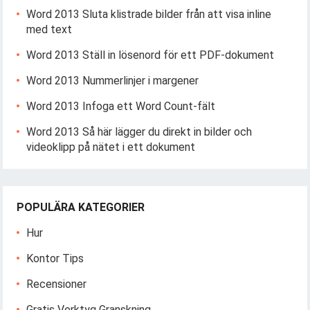
Word 2013 Sluta klistrade bilder från att visa inline
med text
Word 2013 Ställ in lösenord för ett PDF-dokument
Word 2013 Nummerlinjer i margener
Word 2013 Infoga ett Word Count-fält
Word 2013 Så här lägger du direkt in bilder och
videoklipp på nätet i ett dokument
POPULÄRA KATEGORIER
Hur
Kontor Tips
Recensioner
Gratis Verktyg Granskning