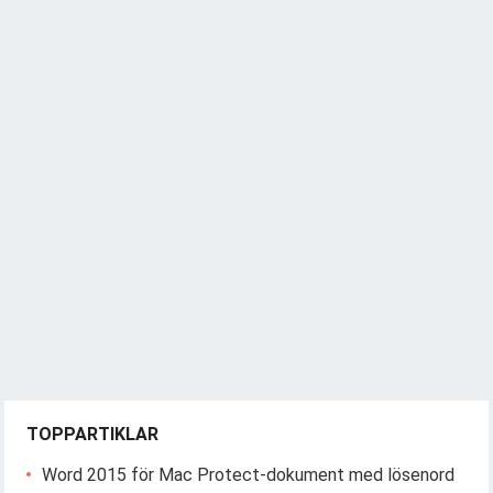
TOPPARTIKLAR
Word 2015 för Mac Protect-dokument med lösenord