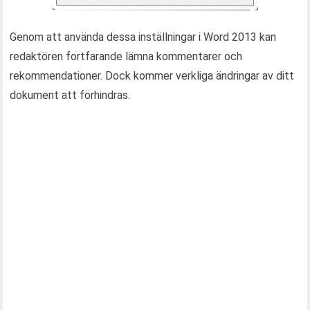
Genom att använda dessa inställningar i Word 2013 kan
redaktören fortfarande lämna kommentarer och
rekommendationer. Dock kommer verkliga ändringar av ditt
dokument att förhindras.