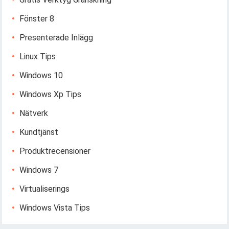
Fönster 8
Presenterade Inlägg
Linux Tips
Windows 10
Windows Xp Tips
Nätverk
Kundtjänst
Produktrecensioner
Windows 7
Virtualiserings
Windows Vista Tips