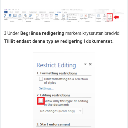
3.Under
Begränsa redigering
markera kryssrutan bredvid
Tillåt endast denna typ av redigering i dokumentet.