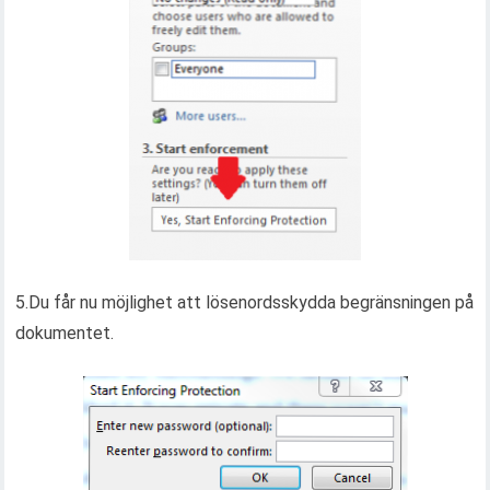
5.Du får nu möjlighet att lösenordsskydda begränsningen på
dokumentet.