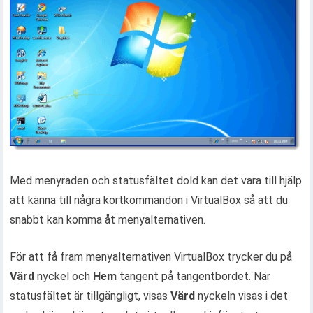
Med menyraden och statusfältet dold kan det vara till hjälp
att känna till några kortkommandon i VirtualBox så att du
snabbt kan komma åt menyalternativen.
För att få fram menyalternativen VirtualBox trycker du på
Värd
nyckel och
Hem
tangent på tangentbordet. När
statusfältet är tillgängligt, visas
Värd
nyckeln visas i det