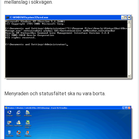
mellanslag i sökvägen.
Menyraden och statusfältet ska nu vara borta.