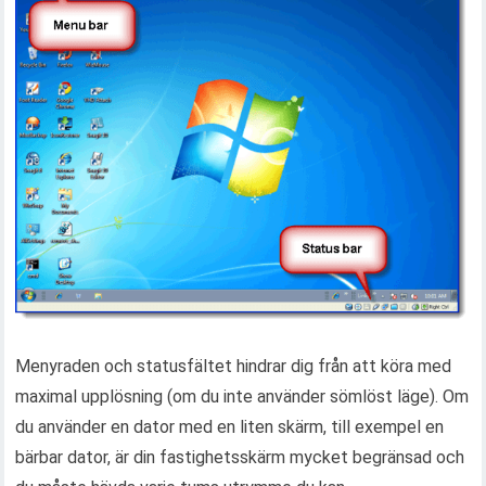
Menyraden och statusfältet hindrar dig från att köra med
maximal upplösning (om du inte använder sömlöst läge). Om
du använder en dator med en liten skärm, till exempel en
bärbar dator, är din fastighetsskärm mycket begränsad och