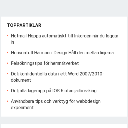
TOPPARTIKLAR
Hotmail Hoppa automatiskt till Inkorgen när du loggar
in
Horisontell Harmoni i Design Håll den mellan linjerna
Felsökningstips för hemnätverket
Dölj konfidentiella data i ett Word 2007/2010-
dokument
Dölj alla lagerapp på IOS 6 utan jailbreaking
Användbara tips och verktyg för webbdesign
experiment