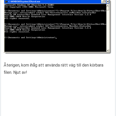
Återigen, kom ihåg att använda rätt väg till den körbara
filen. Njut av!