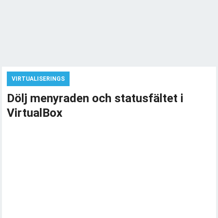
VIRTUALISERINGS
Dölj menyraden och statusfältet i
VirtualBox