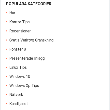
POPULÄRA KATEGORIER
Hur
Kontor Tips
Recensioner
Gratis Verktyg Granskning
Fönster 8
Presenterade Inlägg
Linux Tips
Windows 10
Windows Xp Tips
Nätverk
Kundtjänst