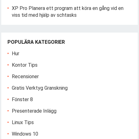
XP Pro Planera ett program att köra en gång vid en
viss tid med hjälp av schtasks
POPULÄRA KATEGORIER
Hur
Kontor Tips
Recensioner
Gratis Verktyg Granskning
Fönster 8
Presenterade Inlägg
Linux Tips
Windows 10