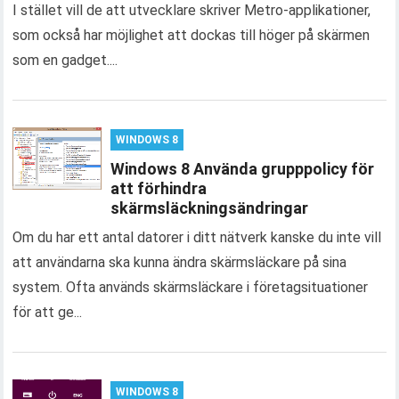
I stället vill de att utvecklare skriver Metro-applikationer,
som också har möjlighet att dockas till höger på skärmen
som en gadget....
WINDOWS 8
Windows 8 Använda grupppolicy för
att förhindra
skärmsläckningsändringar
Om du har ett antal datorer i ditt nätverk kanske du inte vill
att användarna ska kunna ändra skärmsläckare på sina
system. Ofta används skärmsläckare i företagsituationer
för att ge...
WINDOWS 8