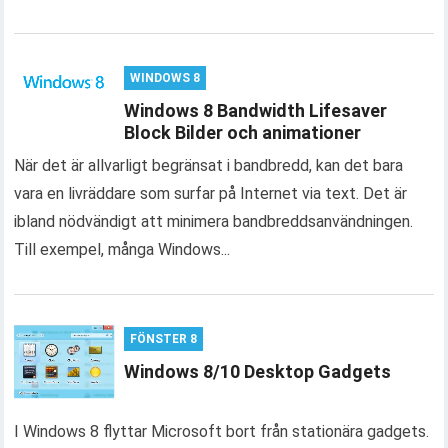
WINDOWS 8
Windows 8 Bandwidth Lifesaver
Block Bilder och animationer
När det är allvarligt begränsat i bandbredd, kan det bara
vara en livräddare som surfar på Internet via text. Det är
ibland nödvändigt att minimera bandbreddsanvändningen.
Till exempel, många Windows...
FÖNSTER 8
Windows 8/10 Desktop Gadgets
I Windows 8 flyttar Microsoft bort från stationära gadgets.