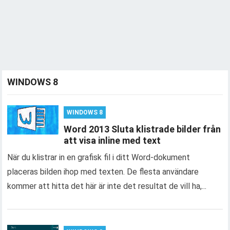
WINDOWS 8
WINDOWS 8
Word 2013 Sluta klistrade bilder från
att visa inline med text
När du klistrar in en grafisk fil i ditt Word-dokument
placeras bilden ihop med texten. De flesta användare
kommer att hitta det här är inte det resultat de vill ha,...