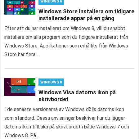
WINDOWS 8
Windows Store Installera om tidigare
installerade appar på en gång
Efter att du har installerat om Windows 8, vill du snabbt
installera om alla program som du tidigare installerat från
Windows Store. Applikationer som erhållits från Windows
Store har flera...
WINDOWS 8
Windows Visa datorns ikon på
skrivbordet
I de senaste versionerna av Windows döljs datorns ikon
som standard. Dessa anvisningar beskriver hur du lägger
datorns ikon tillbaka på skrivbordet i både Windows 7 och
Windows 8. På...