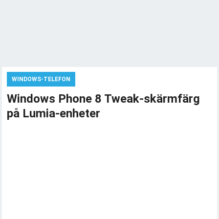
WINDOWS-TELEFON
Windows Phone 8 Tweak-skärmfärg
på Lumia-enheter