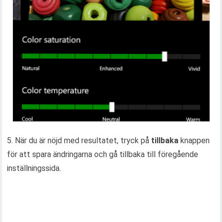
5. När du är nöjd med resultatet, tryck på
tillbaka
knappen
för att spara ändringarna och gå tillbaka till föregående
inställningssida.