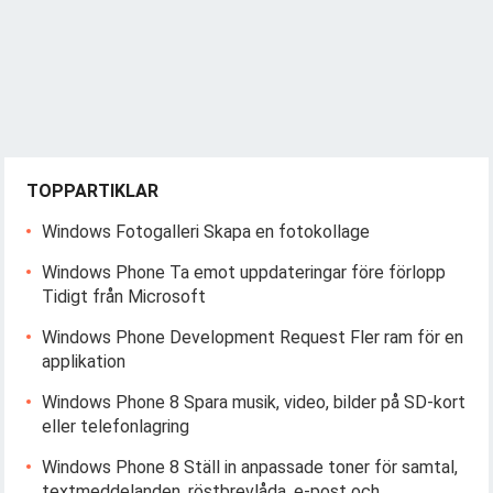
TOPPARTIKLAR
Windows Fotogalleri Skapa en fotokollage
Windows Phone Ta emot uppdateringar före förlopp
Tidigt från Microsoft
Windows Phone Development Request Fler ram för en
applikation
Windows Phone 8 Spara musik, video, bilder på SD-kort
eller telefonlagring
Windows Phone 8 Ställ in anpassade toner för samtal,
textmeddelanden, röstbrevlåda, e-post och