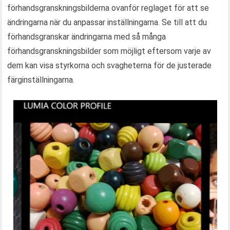
förhandsgranskningsbilderna ovanför reglaget för att se
ändringarna när du anpassar inställningarna. Se till att du
förhandsgranskar ändringarna med så många
förhandsgranskningsbilder som möjligt eftersom varje av
dem kan visa styrkorna och svagheterna för de justerade
färginställningarna.