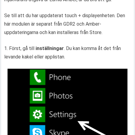
Se till att du har uppdaterat touch + displayenheten. Den
här modulen är separat från GDR2 och Amber-
uppdateringarna och kan installeras från Store.
1. Först, gå till
inställningar
. Du kan komma åt det från
levande kakel eller applistan.