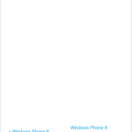
Windows Phone 8
« Windows Phone 8