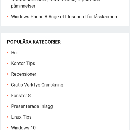
påminnelser
Windows Phone 8 Ange ett lösenord för låsskärmen
POPULÄRA KATEGORIER
Hur
Kontor Tips
Recensioner
Gratis Verktyg Granskning
Fönster 8
Presenterade Inlägg
Linux Tips
Windows 10