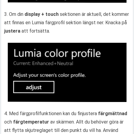
3. Om din
display + touch
sektionen är aktuell, det kommer
att finnas en Lumia färgprofil sektion längst ner. Knacka på
justera
att fortsätta.
4. Med färgprofilfunktionen kan du finjustera
färgmättnad
och
färgtemperatur
av skärmen. Allt du behöver göra är
att flytta skjutreglaget till den punkt du vill ha. Använd