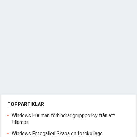
TOPPARTIKLAR
Windows Hur man förhindrar grupppolicy från att
tillämpa
Windows Fotogalleri Skapa en fotokollage