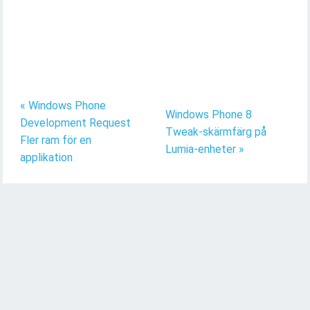
« Windows Phone
Windows Phone 8
Development Request
Tweak-skärmfärg på
Fler ram för en
Lumia-enheter »
applikation