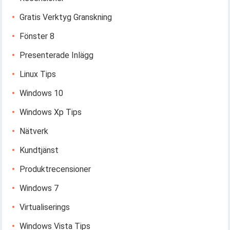
Gratis Verktyg Granskning
Fönster 8
Presenterade Inlägg
Linux Tips
Windows 10
Windows Xp Tips
Nätverk
Kundtjänst
Produktrecensioner
Windows 7
Virtualiserings
Windows Vista Tips