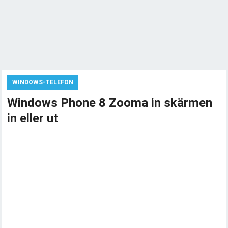
WINDOWS-TELEFON
Windows Phone 8 Zooma in skärmen
in eller ut