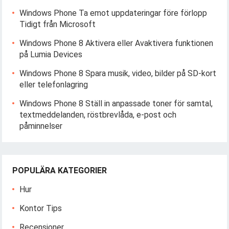
Windows Phone Ta emot uppdateringar före förlopp
Tidigt från Microsoft
Windows Phone 8 Aktivera eller Avaktivera funktionen
på Lumia Devices
Windows Phone 8 Spara musik, video, bilder på SD-kort
eller telefonlagring
Windows Phone 8 Ställ in anpassade toner för samtal,
textmeddelanden, röstbrevlåda, e-post och
påminnelser
POPULÄRA KATEGORIER
Hur
Kontor Tips
Recensioner