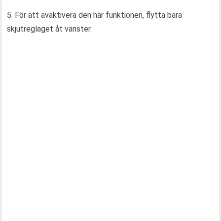
5. För att avaktivera den här funktionen, flytta bara
skjutreglaget åt vänster.