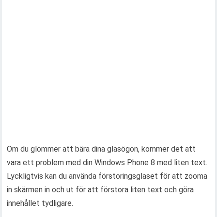
Om du glömmer att bära dina glasögon, kommer det att
vara ett problem med din Windows Phone 8 med liten text.
Lyckligtvis kan du använda förstoringsglaset för att zooma
in skärmen in och ut för att förstora liten text och göra
innehållet tydligare.