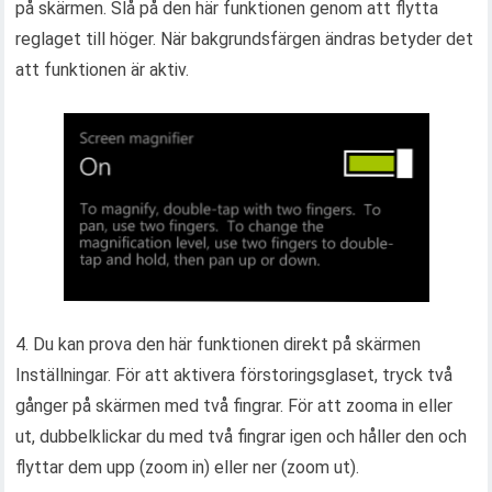
på skärmen. Slå på den här funktionen genom att flytta
reglaget till höger. När bakgrundsfärgen ändras betyder det
att funktionen är aktiv.
4. Du kan prova den här funktionen direkt på skärmen
Inställningar. För att aktivera förstoringsglaset, tryck två
gånger på skärmen med två fingrar. För att zooma in eller
ut, dubbelklickar du med två fingrar igen och håller den och
flyttar dem upp (zoom in) eller ner (zoom ut).