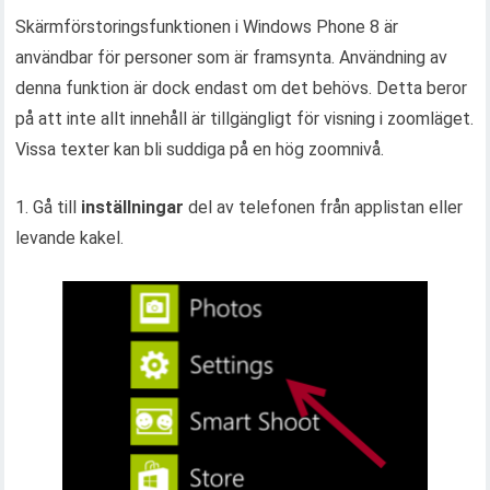
Skärmförstoringsfunktionen i Windows Phone 8 är
användbar för personer som är framsynta. Användning av
denna funktion är dock endast om det behövs. Detta beror
på att inte allt innehåll är tillgängligt för visning i zoomläget.
Vissa texter kan bli suddiga på en hög zoomnivå.
1. Gå till
inställningar
del av telefonen från applistan eller
levande kakel.