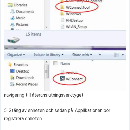
navigering till återanslutningsverktyget
5. Stäng av enheten och sedan på. Applikationen bör
registrera enheten.