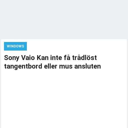
WINDOWS
Sony Vaio Kan inte få trådlöst
tangentbord eller mus ansluten