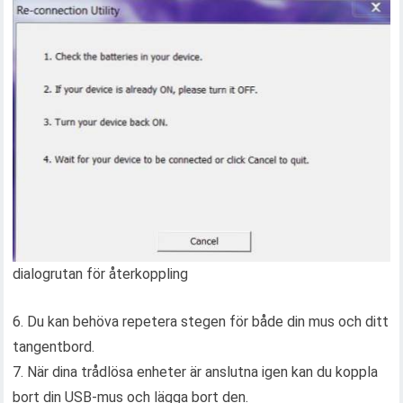
dialogrutan för återkoppling
6. Du kan behöva repetera stegen för både din mus och ditt
tangentbord.
7. När dina trådlösa enheter är anslutna igen kan du koppla
bort din USB-mus och lägga bort den.