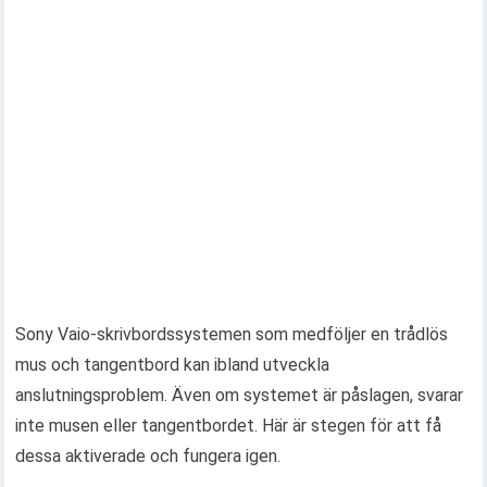
Sony Vaio-skrivbordssystemen som medföljer en trådlös
mus och tangentbord kan ibland utveckla
anslutningsproblem. Även om systemet är påslagen, svarar
inte musen eller tangentbordet. Här är stegen för att få
dessa aktiverade och fungera igen.