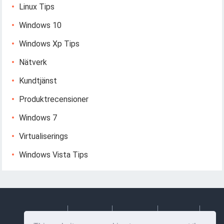
Linux Tips
Windows 10
Windows Xp Tips
Nätverk
Kundtjänst
Produktrecensioner
Windows 7
Virtualiserings
Windows Vista Tips
Deutsch
Espanol
Francais
Italiano