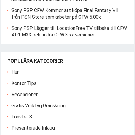
Sony PSP CFW Kommer att köpa Final Fantasy VII
från PSN Store som arbetar på CFW 5.00x
Sony PSP Lägger till LocationFree TV tillbaka till CFW
4.01 M33 och andra CFW 3.xx versioner
POPULÄRA KATEGORIER
Hur
Kontor Tips
Recensioner
Gratis Verktyg Granskning
Fönster 8
Presenterade Inlägg