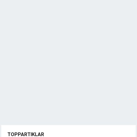
TOPPARTIKLAR