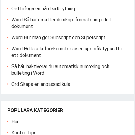
Ord Infoga en hård sidbrytning
Word Så här ersätter du skriptformatering i ditt
dokument
Word Hur man gör Subscript och Superscript
Word Hitta alla förekomster av en specifik typsnitt i
ett dokument
Så här inaktiverar du automatisk numrering och
bulleting i Word
Ord Skapa en anpassad kula
POPULÄRA KATEGORIER
Hur
Kontor Tips