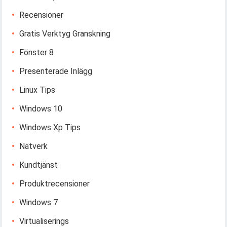
Recensioner
Gratis Verktyg Granskning
Fönster 8
Presenterade Inlägg
Linux Tips
Windows 10
Windows Xp Tips
Nätverk
Kundtjänst
Produktrecensioner
Windows 7
Virtualiserings