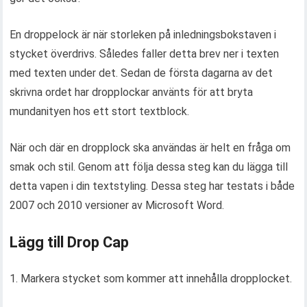
En droppelock är när storleken på inledningsbokstaven i
stycket överdrivs. Således faller detta brev ner i texten
med texten under det. Sedan de första dagarna av det
skrivna ordet har dropplockar använts för att bryta
mundanityen hos ett stort textblock.
När och där en dropplock ska användas är helt en fråga om
smak och stil. Genom att följa dessa steg kan du lägga till
detta vapen i din textstyling. Dessa steg har testats i både
2007 och 2010 versioner av Microsoft Word.
Lägg till Drop Cap
1. Markera stycket som kommer att innehålla dropplocket.