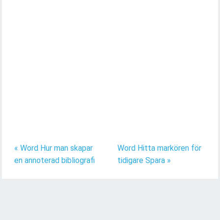
« Word Hur man skapar
Word Hitta markören för
en annoterad bibliografi
tidigare Spara »