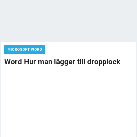
MICROSOFT WORD
Word Hur man lägger till dropplock